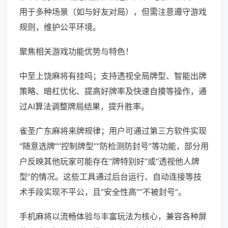
用于多种场景（如与好友对局），但需注意遵守游戏
规则，维护公平环境。
聚焦相关游戏功能优势与特色！
中至上饶麻将有挂吗；支持透视全局牌型、智能出牌
策略、暗杠优化、提高好牌率及快速自摸等操作，通
过AI算法调整牌局结果，提升胜率。
雀圣广东麻将来牌规律；用户可通过第三方软件实现
“随意选牌”“控制牌型”“防检测防封号”等功能，部分用
户反映其他玩家可能存在“牌特别好”或“透视他人牌
型”的情况。这些工具通过后台运行、自动连接等技
术手段实现不平公，且“安全性高”“不被封号”。
手机麻将以流畅体验与丰富玩法为核心，兼容各种屏