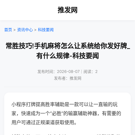
推发网
首页
>
资讯中心
>
科技要闻
常胜技巧!手机麻将怎么让系统给你发好牌_
有什么规律-科技要闻
发布时间：2026-08-07｜阅读：2
发布者：推发网
小程序打牌提高胜率辅助是一款可以让一直输的玩
家，快速成为一个“必胜”的输赢辅助神器，有需要的
用户可通过正规渠道获取使用。