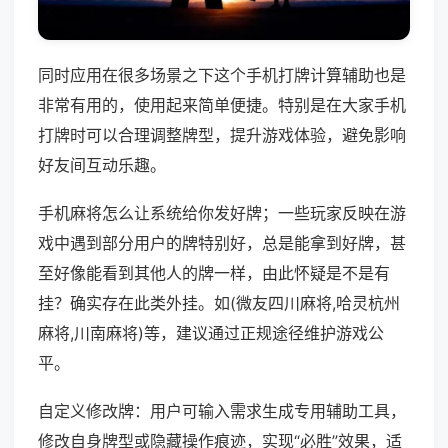
同时应用在很多场景之下这个手机打牌计算辅助也是
非常有用的，使用起来简单便捷。特别是在大家手机
打牌时可以合理调整牌型，提升游戏体验，避免影响
好友间互动乐趣。
手机麻将怎么让系统给你发好牌；一些玩家反映在游
戏中遇到部分用户的牌特别好，总是能拿到好牌，甚
至好像能看到其他人的牌一样，由此怀疑是不是有
挂？确实存在此类外挂。如(微友四川麻将,哈灵杭州
麻将,川南麻将)等，建议通过正规途径维护游戏公
平。
自定义修改牌：用户可输入需求生成专用辅助工具，
修改自身牌型或隐藏操作痕迹，实现“必胜”效果，适