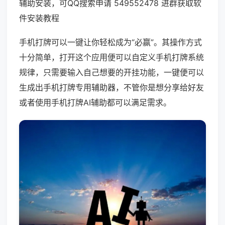
辅助安装，可QQ搜索申请 549552478 进群获取软
件安装教程
手机打牌可以一键让你轻松成为“必赢”。其操作方式
十分简单，打开这个应用便可以自定义手机打牌系统
规律，只需要输入自己想要的开挂功能，一键便可以
生成出手机打牌专用辅助器，不管你是想分享给好友
或者使用手机打牌AI辅助都可以满足需求。