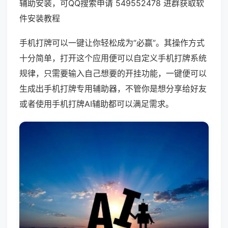
辅助安装，可QQ搜索申请 549552478 进群获取软
件安装教程
手机打牌可以一键让你轻松成为“必赢”。其操作方式
十分简单，打开这个应用便可以自定义手机打牌系统
规律，只需要输入自己想要的开挂功能，一键便可以
生成出手机打牌专用辅助器，不管你是想分享给好友
或者使用手机打牌AI辅助都可以满足需求。