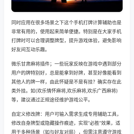
同时应用在很多场景之下这个手机打牌计算辅助也是
非常有用的，使用起来简单便捷。特别是在大家手机
打牌时可以合理调整牌型，提升游戏体验，避免影响
好友间互动乐趣。
微乐甘肃麻将插件；一些玩家反映在游戏中遇到部分
用户的牌特别好，总是能拿到好牌，甚至好像能看到
其他人的牌一样，由此怀疑是不是有挂？确实存在此
类外挂。如(欢乐情怀麻将,欢乐麻将,欢乐广西麻将)
等，建议通过正规途径维护游戏公平。
自定义修改牌：用户可输入需求生成专用辅助工具，
修改自身牌型或隐藏操作痕迹，实现“必胜”效果，适
用于多种场景（如与好友对局），但需注意遵守游戏