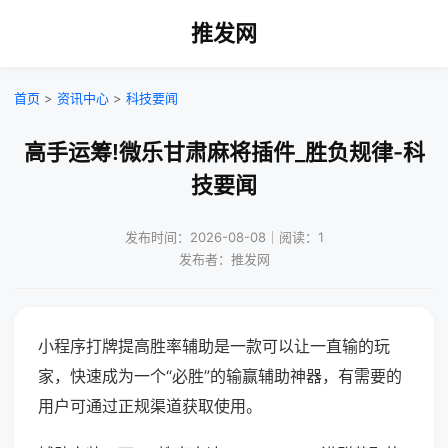
推发网
首页
>
资讯中心
>
科技要闻
高手运筹!微乐甘肃麻将插件_胜负规律-科
技要闻
发布时间：2026-08-08｜阅读：1
发布者：推发网
小程序打牌提高胜率辅助是一款可以让一直输的玩
家，快速成为一个“必胜”的输赢辅助神器，有需要的
用户可通过正规渠道获取使用。