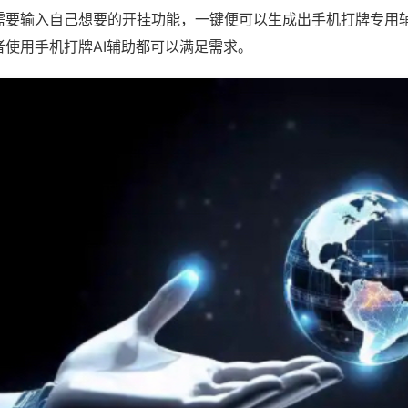
需要输入自己想要的开挂功能，一键便可以生成出手机打牌专用
者使用手机打牌AI辅助都可以满足需求。