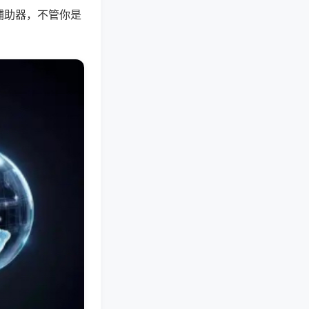
辅助器，不管你是