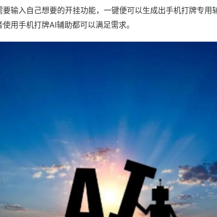
需要输入自己想要的开挂功能，一键便可以生成出手机打牌专用
者使用手机打牌AI辅助都可以满足需求。