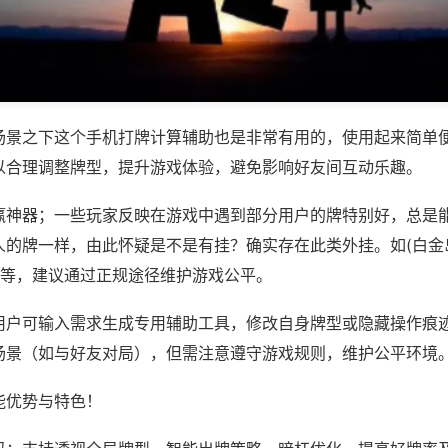
场景之下这个手机打牌计算辅助也是非常有用的，使用起来简单
以合理调整牌型，提升游戏体验，避免影响好友间互动乐趣。
赢神器；一些玩家反映在游戏中遇到部分用户的牌特别好，总是
人的牌一样，由此怀疑是不是有挂？确实存在此类外挂。如(白金
)等，建议通过正规途径维护游戏公平。
用户可输入需求生成专用辅助工具，修改自身牌型或隐藏操作痕迹
场景（如与好友对局），但需注意遵守游戏规则，维护公平环境
能优势与特色！