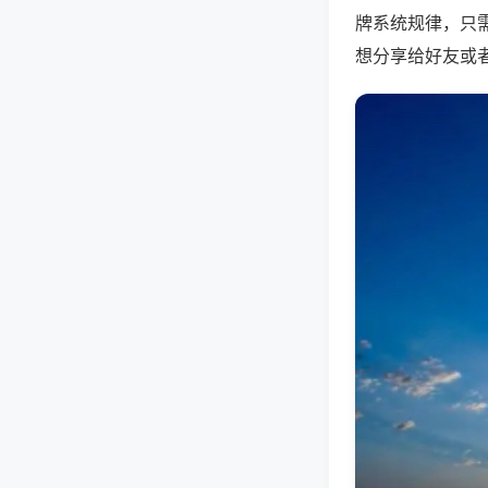
牌系统规律，只
想分享给好友或