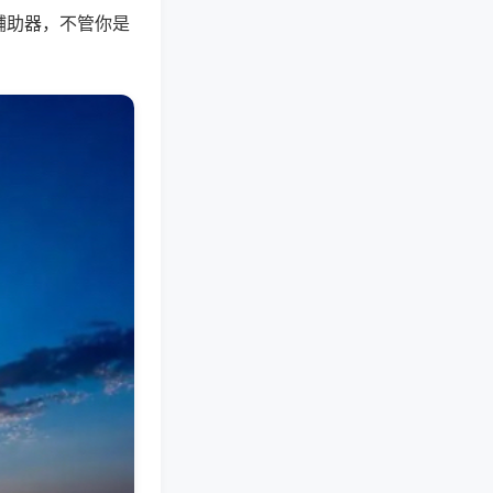
辅助器，不管你是