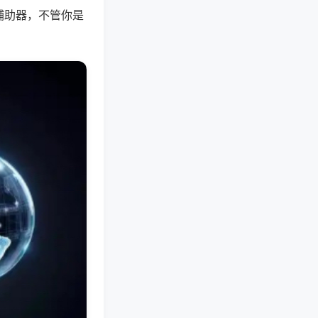
辅助器，不管你是