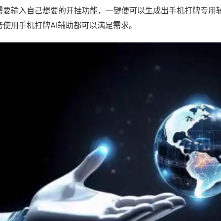
需要输入自己想要的开挂功能，一键便可以生成出手机打牌专用
者使用手机打牌AI辅助都可以满足需求。