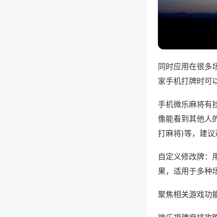
同时应用在很多
家手机打牌时可
手机微乐麻将有
像能看到其他人的
打麻将)等，建
自定义修改牌：
果，适用于多种
聚焦相关游戏功