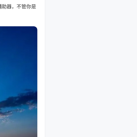
辅助器，不管你是