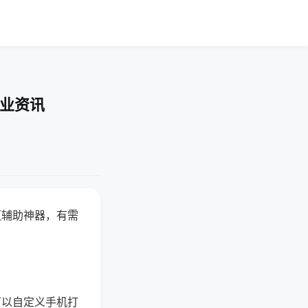
行业资讯
赢辅助神器，有需
可以自定义手机打