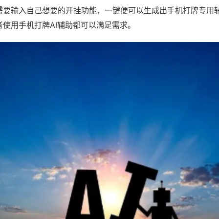
需要输入自己想要的开挂功能，一键便可以生成出手机打牌专用
者使用手机打牌AI辅助都可以满足需求。