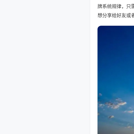
牌系统规律，只
想分享给好友或