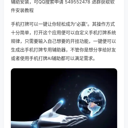
辅助安装，可QQ搜索申请 549552478 进群获取软
件安装教程
手机打牌可以一键让你轻松成为“必赢”。其操作方式
十分简单，打开这个应用便可以自定义手机打牌系统
规律，只需要输入自己想要的开挂功能，一键便可以
生成出手机打牌专用辅助器，不管你是想分享给好友
或者使用手机打牌AI辅助都可以满足需求。