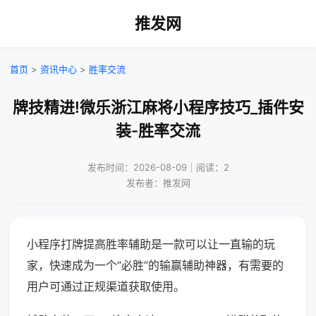
推发网
首页
>
资讯中心
>
胜率交流
牌技精进!微乐浙江麻将小程序技巧_插件安
装-胜率交流
发布时间：2026-08-09｜阅读：2
发布者：推发网
小程序打牌提高胜率辅助是一款可以让一直输的玩
家，快速成为一个“必胜”的输赢辅助神器，有需要的
用户可通过正规渠道获取使用。