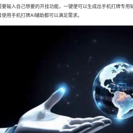
需要输入自己想要的开挂功能，一键便可以生成出手机打牌专用
者使用手机打牌AI辅助都可以满足需求。