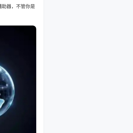
辅助器，不管你是