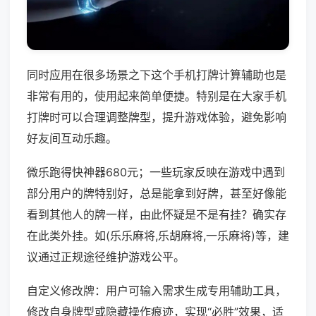
同时应用在很多场景之下这个手机打牌计算辅助也是
非常有用的，使用起来简单便捷。特别是在大家手机
打牌时可以合理调整牌型，提升游戏体验，避免影响
好友间互动乐趣。
微乐跑得快神器680元；一些玩家反映在游戏中遇到
部分用户的牌特别好，总是能拿到好牌，甚至好像能
看到其他人的牌一样，由此怀疑是不是有挂？确实存
在此类外挂。如(乐乐麻将,乐胡麻将,一乐麻将)等，建
议通过正规途径维护游戏公平。
自定义修改牌：用户可输入需求生成专用辅助工具，
修改自身牌型或隐藏操作痕迹，实现“必胜”效果，适