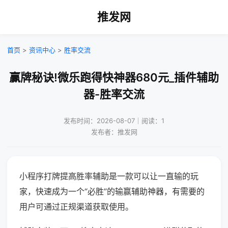
推发网
首页
>
资讯中心
>
胜率交流
赢牌秘诀!微乐跑得快神器680元_插件辅助
器-胜率交流
发布时间：2026-08-07｜阅读：1
发布者：推发网
小程序打牌提高胜率辅助是一款可以让一直输的玩
家，快速成为一个“必胜”的输赢辅助神器，有需要的
用户可通过正规渠道获取使用。