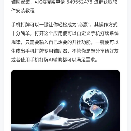
辅助安装，可QQ搜索申请 549552478 进群获取软
件安装教程
手机打牌可以一键让你轻松成为“必赢”。其操作方式
十分简单，打开这个应用便可以自定义手机打牌系统
规律，只需要输入自己想要的开挂功能，一键便可以
生成出手机打牌专用辅助器，不管你是想分享给好友
或者使用手机打牌AI辅助都可以满足需求。