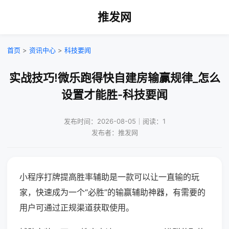
推发网
首页
>
资讯中心
>
科技要闻
实战技巧!微乐跑得快自建房输赢规律_怎么
设置才能胜-科技要闻
发布时间：2026-08-05｜阅读：1
发布者：推发网
小程序打牌提高胜率辅助是一款可以让一直输的玩
家，快速成为一个“必胜”的输赢辅助神器，有需要的
用户可通过正规渠道获取使用。