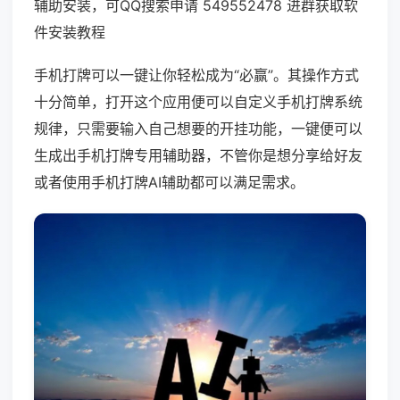
辅助安装，可QQ搜索申请 549552478 进群获取软
件安装教程
手机打牌可以一键让你轻松成为“必赢”。其操作方式
十分简单，打开这个应用便可以自定义手机打牌系统
规律，只需要输入自己想要的开挂功能，一键便可以
生成出手机打牌专用辅助器，不管你是想分享给好友
或者使用手机打牌AI辅助都可以满足需求。