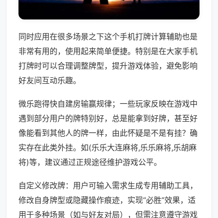
同时应用在很多场景之下这个手机打牌计算辅助也是
非常有用的，使用起来简单便捷。特别是在大家手机
打牌时可以合理调整牌型，提升游戏体验，避免影响
好友间互动乐趣。
微乐跑得快自建房输赢规律；一些玩家反映在游戏中
遇到部分用户的牌特别好，总是能拿到好牌，甚至好
像能看到其他人的牌一样，由此怀疑是不是有挂？确
实存在此类外挂。如(乐乐大连麻将,乐乐麻将,乐胡麻
将)等，建议通过正规途径维护游戏公平。
自定义修改牌：用户可输入需求生成专用辅助工具，
修改自身牌型或隐藏操作痕迹，实现“必胜”效果，适
用于多种场景（如与好友对局），但需注意遵守游戏