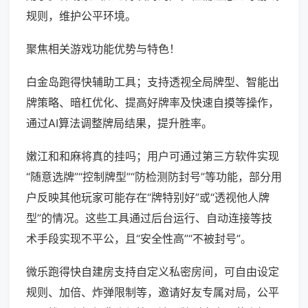
规则，维护公平环境。
聚焦相关游戏功能优势与特色！
白金岛跑得快辅助工具；支持透视全局牌型、智能出
牌策略、暗杠优化、提高好牌率及快速自摸等操作，
通过AI算法调整牌局结果，提升胜率。
嫩江和和麻将真的挂吗；用户可通过第三方软件实现
“随意选牌”“控制牌型”“防检测防封号”等功能，部分用
户反映其他玩家可能存在“牌特别好”或“透视他人牌
型”的情况。这些工具通过后台运行、自动连接等技
术手段实现不平公，且“安全性高”“不被封号”。
微乐跑得快自建房支持自定义私密房间，可自由设定
规则、加倍、炸弹限制等，邀请好友专属对局，公平