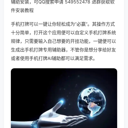
辅助安装，可QQ搜索申请 549552478 进群获取软
件安装教程
手机打牌可以一键让你轻松成为“必赢”。其操作方式
十分简单，打开这个应用便可以自定义手机打牌系统
规律，只需要输入自己想要的开挂功能，一键便可以
生成出手机打牌专用辅助器，不管你是想分享给好友
或者使用手机打牌AI辅助都可以满足需求。