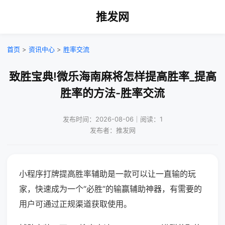
推发网
首页
>
资讯中心
>
胜率交流
致胜宝典!微乐海南麻将怎样提高胜率_提高
胜率的方法-胜率交流
发布时间：2026-08-06｜阅读：1
发布者：推发网
小程序打牌提高胜率辅助是一款可以让一直输的玩
家，快速成为一个“必胜”的输赢辅助神器，有需要的
用户可通过正规渠道获取使用。