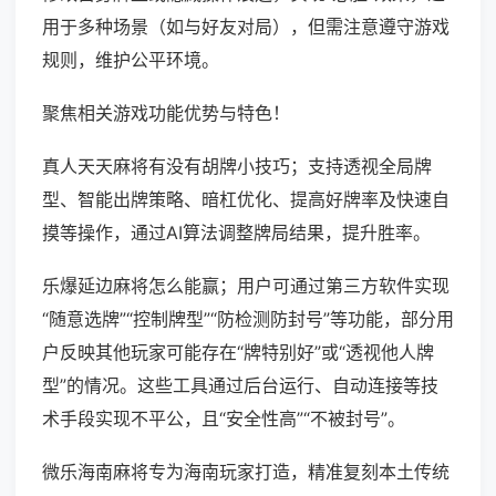
用于多种场景（如与好友对局），但需注意遵守游戏
规则，维护公平环境。
聚焦相关游戏功能优势与特色！
真人天天麻将有没有胡牌小技巧；支持透视全局牌
型、智能出牌策略、暗杠优化、提高好牌率及快速自
摸等操作，通过AI算法调整牌局结果，提升胜率。
乐爆延边麻将怎么能赢；用户可通过第三方软件实现
“随意选牌”“控制牌型”“防检测防封号”等功能，部分用
户反映其他玩家可能存在“牌特别好”或“透视他人牌
型”的情况。这些工具通过后台运行、自动连接等技
术手段实现不平公，且“安全性高”“不被封号”。
微乐海南麻将专为海南玩家打造，精准复刻本土传统