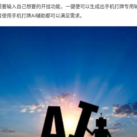
需要输入自己想要的开挂功能，一键便可以生成出手机打牌专用
者使用手机打牌AI辅助都可以满足需求。