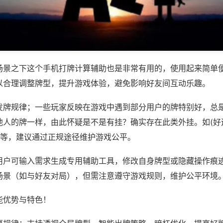
场景之下这个手机打牌计算辅助也是非常有用的，使用起来简单
以合理调整牌型，提升游戏体验，避免影响好友间互动乐趣。
发牌规律；一些玩家反映在游戏中遇到部分用户的牌特别好，总
他人的牌一样，由此怀疑是不是有挂？确实存在此类外挂。如(好
)等，建议通过正规途径维护游戏公平。
用户可输入需求生成专用辅助工具，修改自身牌型或隐藏操作痕迹
场景（如与好友对局），但需注意遵守游戏规则，维护公平环境
能优势与特色！