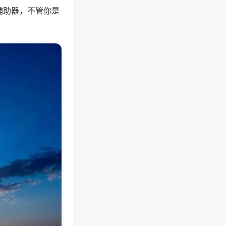
辅助器，不管你是