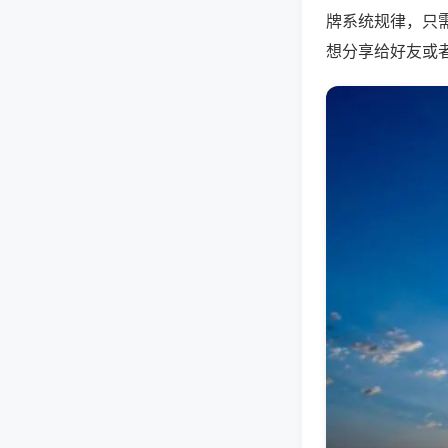
牌系统规律，只
想分享给好友或