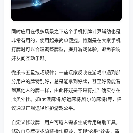
同时应用在很多场景之下这个手机打牌计算辅助也是
非常有用的，使用起来简单便捷。特别是在大家手机
打牌时可以合理调整牌型，提升游戏体验，避免影响
好友间互动乐趣。
微乐卡五星技巧规律；一些玩家反映在游戏中遇到部
分用户的牌特别好，总是能拿到好牌，甚至好像能看
到其他人的牌一样，由此怀疑是不是有挂？确实存在
此类外挂。如(太浪麻将,好运麻将,科尔沁麻将)等，建
议通过正规途径维护游戏公平。
自定义修改牌：用户可输入需求生成专用辅助工具，
修改自身牌型或隐藏操作痕迹，实现“必胜”效果，适