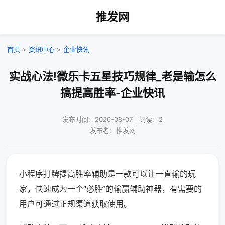
推发网
首页
>
资讯中心
>
企业快讯
实战心法!微乐卡五星技巧规律_老是输怎么
搞提高胜率-企业快讯
发布时间：2026-08-07｜阅读：2
发布者：推发网
小程序打牌提高胜率辅助是一款可以让一直输的玩
家，快速成为一个“必胜”的输赢辅助神器，有需要的
用户可通过正规渠道获取使用。