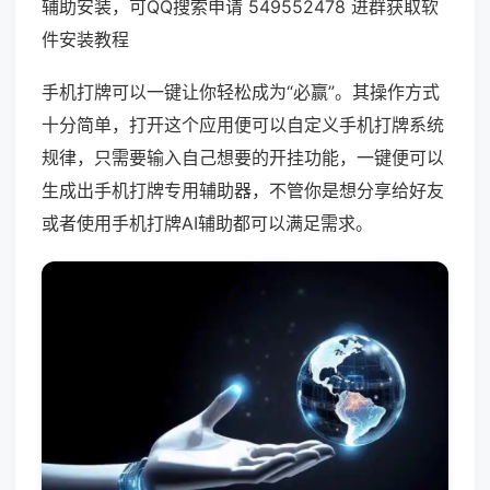
辅助安装，可QQ搜索申请 549552478 进群获取软
件安装教程
手机打牌可以一键让你轻松成为“必赢”。其操作方式
十分简单，打开这个应用便可以自定义手机打牌系统
规律，只需要输入自己想要的开挂功能，一键便可以
生成出手机打牌专用辅助器，不管你是想分享给好友
或者使用手机打牌AI辅助都可以满足需求。