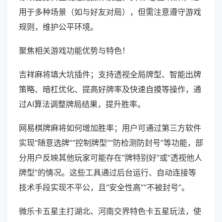
用于多种场景（如与好友对局），但需注意遵守游戏
规则，维护公平环境。
聚焦相关游戏功能优势与特色！
吉祥麻将填大坑插件；支持透视全局牌型、智能出牌
策略、暗杠优化、提高好牌率及快速自摸等操作，通
过AI算法调整牌局结果，提升胜率。
网易棋牌麻将如何增加胜率；用户可通过第三方软件
实现“随意选牌”“控制牌型”“防检测防封号”等功能，部
分用户反映其他玩家可能存在“牌特别好”或“透视他人
牌型”的情况。这些工具通过后台运行、自动连接等
技术手段实现不平公，且“安全性高”“不被封号”。
微乐卡五星主打湖北、河南交界特色卡五星玩法，使