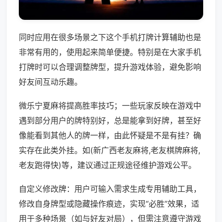
同时应用在很多场景之下这个手机打牌计算辅助也是
非常有用的，使用起来简单便捷。特别是在大家手机
打牌时可以合理调整牌型，提升游戏体验，避免影响
好友间互动乐趣。
微乐宁夏麻将提高胜率技巧；一些玩家反映在游戏中
遇到部分用户的牌特别好，总是能拿到好牌，甚至好
像能看到其他人的牌一样，由此怀疑是不是有挂？确
实存在此类外挂。如(新广西老友麻将,老友棋牌麻将,
老友跑得快)等，建议通过正规途径维护游戏公平。
自定义修改牌：用户可输入需求生成专用辅助工具，
修改自身牌型或隐藏操作痕迹，实现“必胜”效果，适
用于多种场景（如与好友对局），但需注意遵守游戏