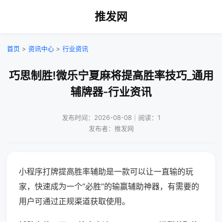
推发网
首页
>
资讯中心
>
行业资讯
巧思制胜!微乐宁夏麻将提高胜率技巧_通用
辅牌器-行业资讯
发布时间：2026-08-08｜阅读：1
发布者：推发网
小程序打牌提高胜率辅助是一款可以让一直输的玩
家，快速成为一个“必胜”的输赢辅助神器，有需要的
用户可通过正规渠道获取使用。