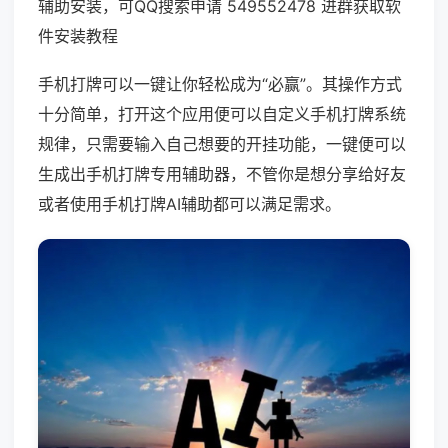
辅助安装，可QQ搜索申请 549552478 进群获取软
件安装教程
手机打牌可以一键让你轻松成为“必赢”。其操作方式
十分简单，打开这个应用便可以自定义手机打牌系统
规律，只需要输入自己想要的开挂功能，一键便可以
生成出手机打牌专用辅助器，不管你是想分享给好友
或者使用手机打牌AI辅助都可以满足需求。