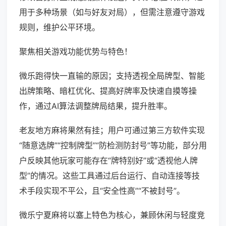
用于多种场景（如与好友对局），但需注意遵守游戏
规则，维护公平环境。
聚焦相关游戏功能优势与特色！
微乐跑得快一直输的原因；支持透视全局牌型、智能
出牌策略、暗杠优化、提高好牌率及快速自摸等操
作，通过AI算法调整牌局结果，提升胜率。
老友地方麻将果然有挂；用户可通过第三方软件实现
“随意选牌”“控制牌型”“防检测防封号”等功能，部分用
户反映其他玩家可能存在“牌特别好”或“透视他人牌
型”的情况。这些工具通过后台运行、自动连接等技
术手段实现不平公，且“安全性高”“不被封号”。
微乐宁夏麻将以塞上特色为核心，兼顾休闲与轻度竞