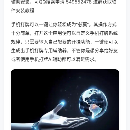
辅助安装，可QQ搜索申请 549552478 进群获取软
件安装教程
手机打牌可以一键让你轻松成为“必赢”。其操作方式
十分简单，打开这个应用便可以自定义手机打牌系统
规律，只需要输入自己想要的开挂功能，一键便可以
生成出手机打牌专用辅助器，不管你是想分享给好友
或者使用手机打牌AI辅助都可以满足需求。