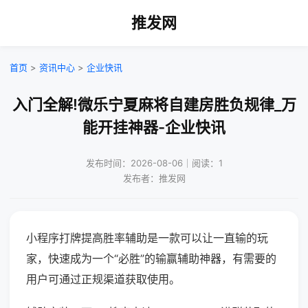
推发网
首页
>
资讯中心
>
企业快讯
入门全解!微乐宁夏麻将自建房胜负规律_万
能开挂神器-企业快讯
发布时间：2026-08-06｜阅读：1
发布者：推发网
小程序打牌提高胜率辅助是一款可以让一直输的玩
家，快速成为一个“必胜”的输赢辅助神器，有需要的
用户可通过正规渠道获取使用。