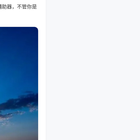
辅助器，不管你是