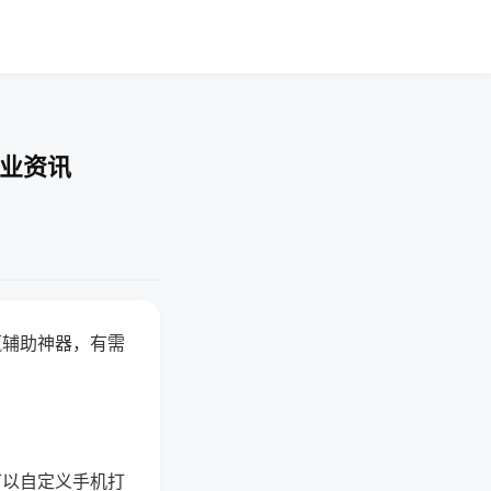
行业资讯
赢辅助神器，有需
可以自定义手机打