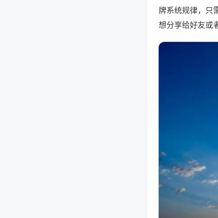
牌系统规律，只
想分享给好友或