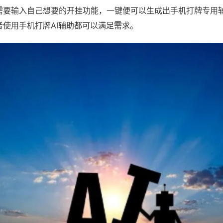
需要输入自己想要的开挂功能，一键便可以生成出手机打牌专用
者使用手机打牌AI辅助都可以满足需求。