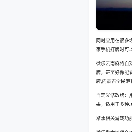
同时应用在很多
家手机打牌时可
微乐云南麻将自
牌，甚至好像能
牌,内蒙古全民麻
自定义修改牌：
果，适用于多种
聚焦相关游戏功