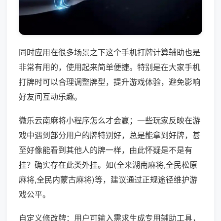
同时应用在很多场景之下这个手机打牌计算辅助也是
非常有用的，使用起来简单便捷。特别是在大家手机
打牌时可以合理调整牌型，提升游戏体验，避免影响
好友间互动乐趣。
微乐云南麻将小程序怎么才会赢；一些玩家反映在游
戏中遇到部分用户的牌特别好，总是能拿到好牌，甚
至好像能看到其他人的牌一样，由此怀疑是不是有
挂？确实存在此类外挂。如(全来湖南麻将,全民松原
麻将,全民内蒙古麻将)等，建议通过正规途径维护游
戏公平。
自定义修改牌：用户可输入需求生成专用辅助工具，