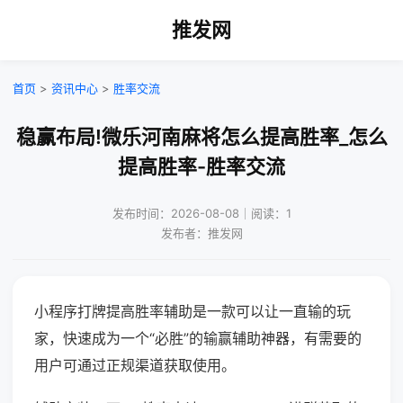
推发网
首页
>
资讯中心
>
胜率交流
稳赢布局!微乐河南麻将怎么提高胜率_怎么
提高胜率-胜率交流
发布时间：2026-08-08｜阅读：1
发布者：推发网
小程序打牌提高胜率辅助是一款可以让一直输的玩
家，快速成为一个“必胜”的输赢辅助神器，有需要的
用户可通过正规渠道获取使用。