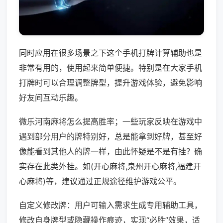
同时应用在很多场景之下这个手机打牌计算辅助也是
非常有用的，使用起来简单便捷。特别是在大家手机
打牌时可以合理调整牌型，提升游戏体验，避免影响
好友间互动乐趣。
微乐河南麻将怎么提高胜率；一些玩家反映在游戏中
遇到部分用户的牌特别好，总是能拿到好牌，甚至好
像能看到其他人的牌一样，由此怀疑是不是有挂？确
实存在此类外挂。如(开心麻将,泉州开心麻将,福建开
心麻将)等，建议通过正规途径维护游戏公平。
自定义修改牌：用户可输入需求生成专用辅助工具，
修改自身牌型或隐藏操作痕迹，实现“必胜”效果，适