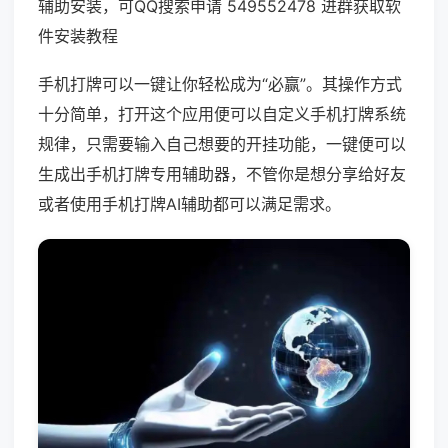
辅助安装，可QQ搜索申请 549552478 进群获取软
件安装教程
手机打牌可以一键让你轻松成为“必赢”。其操作方式
十分简单，打开这个应用便可以自定义手机打牌系统
规律，只需要输入自己想要的开挂功能，一键便可以
生成出手机打牌专用辅助器，不管你是想分享给好友
或者使用手机打牌AI辅助都可以满足需求。