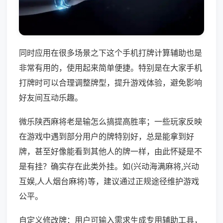
同时应用在很多场景之下这个手机打牌计算辅助也是
非常有用的，使用起来简单便捷。特别是在大家手机
打牌时可以合理调整牌型，提升游戏体验，避免影响
好友间互动乐趣。
微乐陕西麻将老是输怎么搞提高胜率；一些玩家反映
在游戏中遇到部分用户的牌特别好，总是能拿到好
牌，甚至好像能看到其他人的牌一样，由此怀疑是不
是有挂？确实存在此类外挂。如(兴动海满麻将,兴动
互娱,人人烟台麻将)等，建议通过正规途径维护游戏
公平。
自定义修改牌：用户可输入需求生成专用辅助工具，