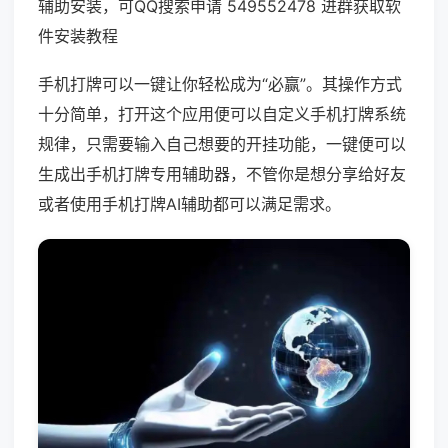
辅助安装，可QQ搜索申请 549552478 进群获取软
件安装教程
手机打牌可以一键让你轻松成为“必赢”。其操作方式
十分简单，打开这个应用便可以自定义手机打牌系统
规律，只需要输入自己想要的开挂功能，一键便可以
生成出手机打牌专用辅助器，不管你是想分享给好友
或者使用手机打牌AI辅助都可以满足需求。