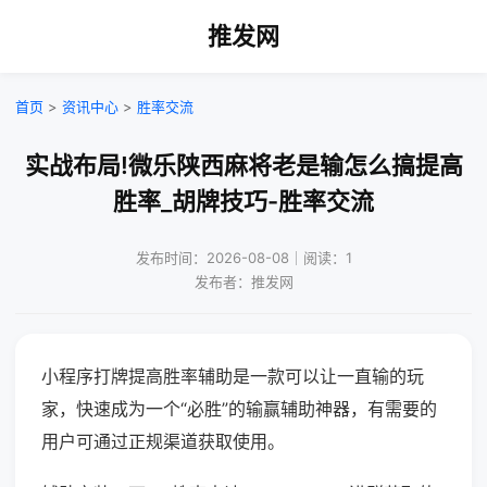
推发网
首页
>
资讯中心
>
胜率交流
实战布局!微乐陕西麻将老是输怎么搞提高
胜率_胡牌技巧-胜率交流
发布时间：2026-08-08｜阅读：1
发布者：推发网
小程序打牌提高胜率辅助是一款可以让一直输的玩
家，快速成为一个“必胜”的输赢辅助神器，有需要的
用户可通过正规渠道获取使用。