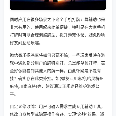
同时应用在很多场景之下这个手机打牌计算辅助也是
非常有用的，使用起来简单便捷。特别是在大家手机
打牌时可以合理调整牌型，提升游戏体验，避免影响
好友间互动乐趣。
微信微乐捉鸡麻将如何只赢不输；一些玩家反映在游
戏中遇到部分用户的牌特别好，总是能拿到好牌，甚
至好像能看到其他人的牌一样，由此怀疑是不是有
挂？确实存在此类外挂。如(微友四川麻将,哈灵杭州
麻将,川南麻将)等，建议通过正规途径维护游戏公
平。
自定义修改牌：用户可输入需求生成专用辅助工具，
修改自身牌型或隐藏操作痕迹，实现“必胜”效果，适