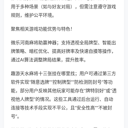
用于多种场景（如与好友对局），但需注意遵守游戏
规则，维护公平环境。
聚焦相关游戏功能优势与特色！
微乐河南麻将助赢神器；支持透视全局牌型、智能出
牌策略、暗杠优化、提高好牌率及快速自摸等操作，
通过AI算法调整牌局结果，提升胜率。
趣游天水麻将十三张挂在哪里找；用户可通过第三方
软件实现“随意选牌”“控制牌型”“防检测防封号”等功
能，部分用户反映其他玩家可能存在“牌特别好”或“透
视他人牌型”的情况。这些工具通过后台运行、自动
连接等技术手段实现不平公，且“安全性高”“不被封
号”。