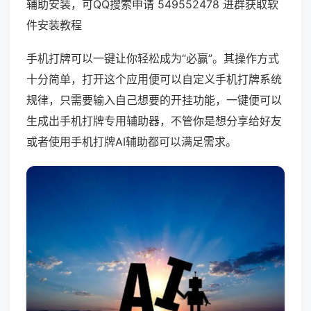
辅助安装，可QQ搜索申请 549552478 进群获取软
件安装教程
手机打牌可以一键让你轻松成为“必赢”。其操作方式
十分简单，打开这个应用便可以自定义手机打牌系统
规律，只需要输入自己想要的开挂功能，一键便可以
生成出手机打牌专用辅助器，不管你是想分享给好友
或者使用手机打牌AI辅助都可以满足需求。