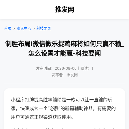
推发网
首页
>
资讯中心
>
科技要闻
制胜布局!微信微乐捉鸡麻将如何只赢不输_
怎么设置才能赢-科技要闻
发布时间：2026-08-06｜阅读：1
发布者：推发网
小程序打牌提高胜率辅助是一款可以让一直输的玩
家，快速成为一个“必胜”的输赢辅助神器，有需要的
用户可通过正规渠道获取使用。