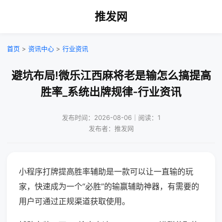
推发网
首页
>
资讯中心
>
行业资讯
避坑布局!微乐江西麻将老是输怎么搞提高
胜率_系统出牌规律-行业资讯
发布时间：2026-08-06｜阅读：1
发布者：推发网
小程序打牌提高胜率辅助是一款可以让一直输的玩
家，快速成为一个“必胜”的输赢辅助神器，有需要的
用户可通过正规渠道获取使用。