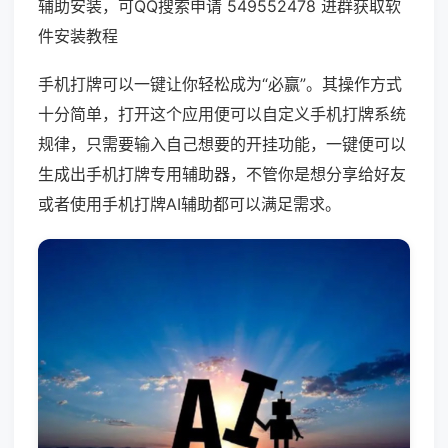
辅助安装，可QQ搜索申请 549552478 进群获取软
件安装教程
手机打牌可以一键让你轻松成为“必赢”。其操作方式
十分简单，打开这个应用便可以自定义手机打牌系统
规律，只需要输入自己想要的开挂功能，一键便可以
生成出手机打牌专用辅助器，不管你是想分享给好友
或者使用手机打牌AI辅助都可以满足需求。