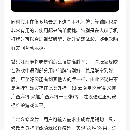
同时应用在很多场景之下这个手机打牌计算辅助也是
非常有用的，使用起来简单便捷。特别是在大家手机
打牌时可以合理调整牌型，提升游戏体验，避免影响
好友间互动乐趣。
微乐江西麻将老是输怎么搞提高胜率；一些玩家反映
在游戏中遇到部分用户的牌特别好，总是能拿到好
牌，甚至好像能看到其他人的牌一样，由此怀疑是不
是有挂？确实存在此类外挂。如(云南星悦麻将,来趣
广西麻将,来趣广西麻将十三张)等，建议通过正规途
径维护游戏公平。
自定义修改牌：用户可输入需求生成专用辅助工具，
修改自身牌型或隐藏操作痕迹，实现“必胜”效果，适