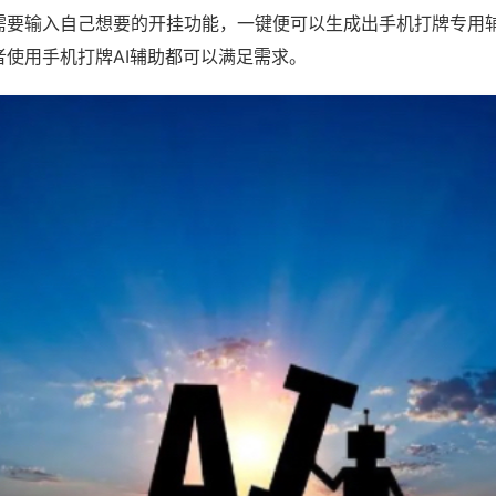
需要输入自己想要的开挂功能，一键便可以生成出手机打牌专用
者使用手机打牌AI辅助都可以满足需求。