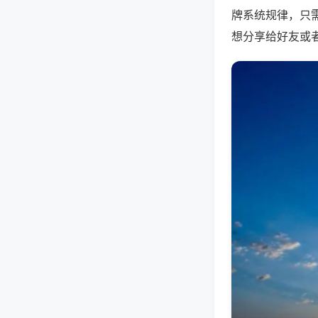
牌系统规律，只
想分享给好友或