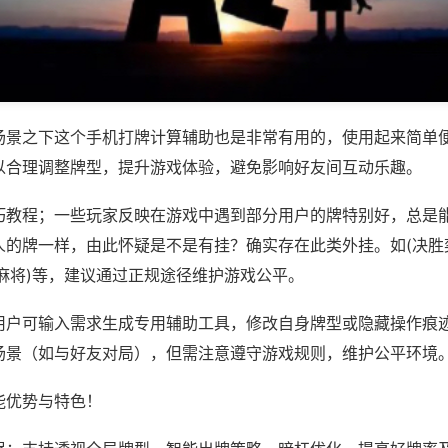
场景之下这个手机打牌计算辅助也是非常有用的，使用起来简单
以合理调整牌型，提升游戏体验，避免影响好友间互动乐趣。
巧教程；一些玩家反映在游戏中遇到部分用户的牌特别好，总是
人的牌一样，由此怀疑是不是有挂？确实存在此类外挂。如(决胜
麻将)等，建议通过正规途径维护游戏公平。
用户可输入需求生成专用辅助工具，修改自身牌型或隐藏操作痕迹
场景（如与好友对局），但需注意遵守游戏规则，维护公平环境
能优势与特色！