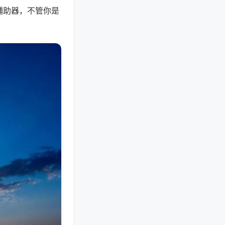
辅助器，不管你是