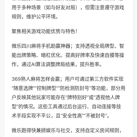
用于多种场景（如与好友对局），但需注意遵守游戏
规则，维护公平环境。
聚焦相关游戏功能优势与特色！
微乐四川麻将手机助赢神器；支持透视全局牌型、智
能出牌策略、暗杠优化、提高好牌率及快速自摸等操
作，通过AI算法调整牌局结果，提升胜率。
369熟人麻将怎样会赢；用户可通过第三方软件实现
“随意选牌”“控制牌型”“防检测防封号”等功能，部分用
户反映其他玩家可能存在“牌特别好”或“透视他人牌
型”的情况。这些工具通过后台运行、自动连接等技
术手段实现不平公，且“安全性高”“不被封号”。
微乐跑得快兼顾娱乐与社交，支持自定义房间规则，