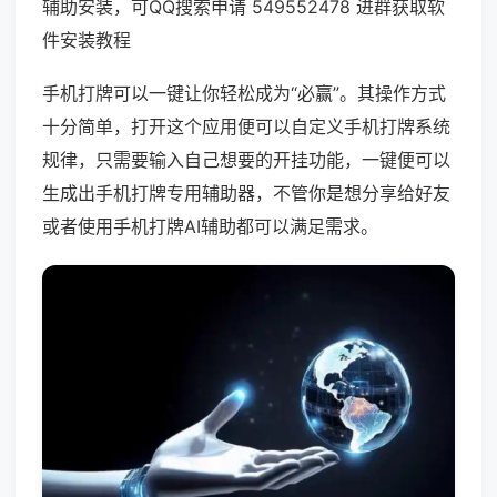
辅助安装，可QQ搜索申请 549552478 进群获取软
件安装教程
手机打牌可以一键让你轻松成为“必赢”。其操作方式
十分简单，打开这个应用便可以自定义手机打牌系统
规律，只需要输入自己想要的开挂功能，一键便可以
生成出手机打牌专用辅助器，不管你是想分享给好友
或者使用手机打牌AI辅助都可以满足需求。