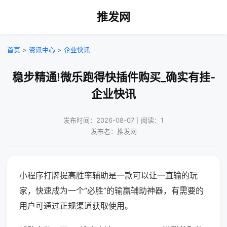
推发网
首页
>
资讯中心
>
企业快讯
稳步精通!微乐跑得快插件购买_确实有挂-
企业快讯
发布时间：2026-08-07｜阅读：1
发布者：推发网
小程序打牌提高胜率辅助是一款可以让一直输的玩
家，快速成为一个“必胜”的输赢辅助神器，有需要的
用户可通过正规渠道获取使用。