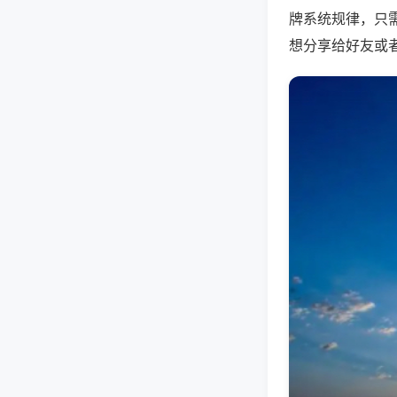
牌系统规律，只
想分享给好友或