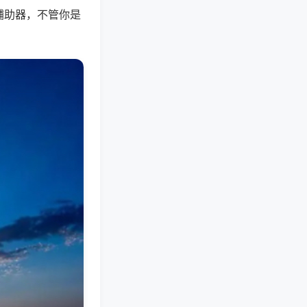
辅助器，不管你是