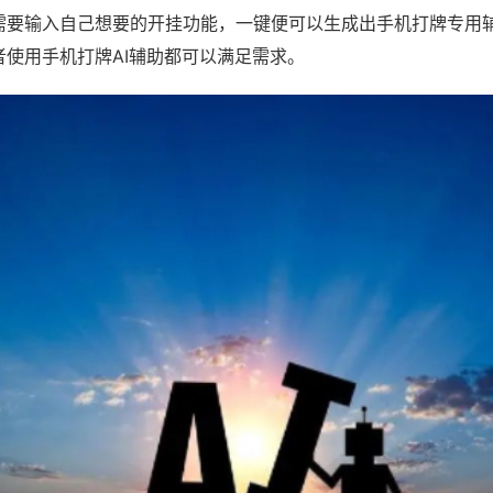
需要输入自己想要的开挂功能，一键便可以生成出手机打牌专用
者使用手机打牌AI辅助都可以满足需求。