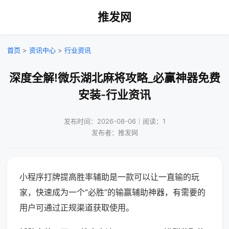
推发网
首页
>
资讯中心
>
行业资讯
深度全解!微乐湖北麻将攻略_必赢神器免费
安装-行业资讯
发布时间：2026-08-06｜阅读：1
发布者：推发网
小程序打牌提高胜率辅助是一款可以让一直输的玩
家，快速成为一个“必胜”的输赢辅助神器，有需要的
用户可通过正规渠道获取使用。