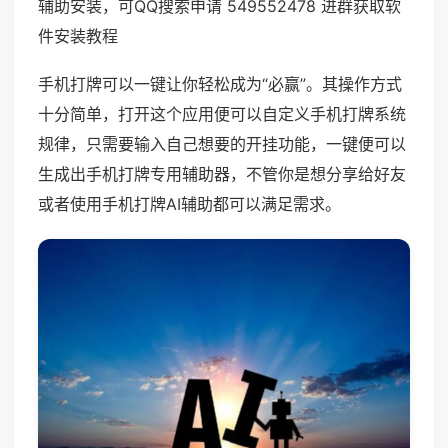
辅助安装，可QQ搜索申请 549552478 进群获取软
件安装教程
手机打牌可以一键让你轻松成为“必赢”。其操作方式
十分简单，打开这个应用便可以自定义手机打牌系统
规律，只需要输入自己想要的开挂功能，一键便可以
生成出手机打牌专用辅助器，不管你是想分享给好友
或者使用手机打牌AI辅助都可以满足需求。