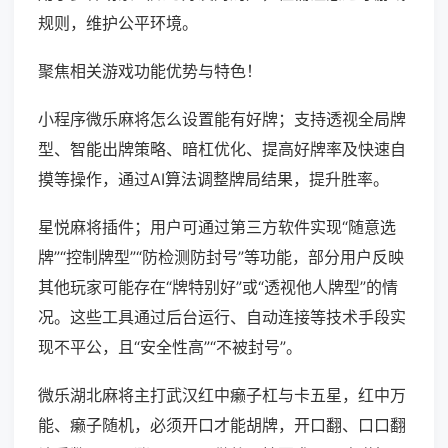
规则，维护公平环境。
聚焦相关游戏功能优势与特色！
小程序微乐麻将怎么设置能有好牌；支持透视全局牌
型、智能出牌策略、暗杠优化、提高好牌率及快速自
摸等操作，通过AI算法调整牌局结果，提升胜率。
星悦麻将插件；用户可通过第三方软件实现“随意选
牌”“控制牌型”“防检测防封号”等功能，部分用户反映
其他玩家可能存在“牌特别好”或“透视他人牌型”的情
况。这些工具通过后台运行、自动连接等技术手段实
现不平公，且“安全性高”“不被封号”。
微乐湖北麻将主打武汉红中癞子杠与卡五星，红中万
能、癞子随机，必须开口才能胡牌，开口翻、口口翻