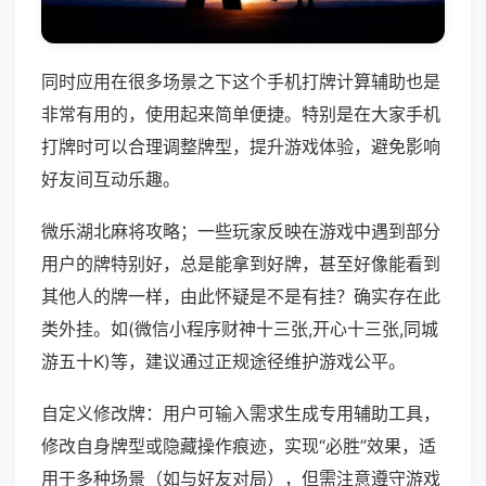
同时应用在很多场景之下这个手机打牌计算辅助也是
非常有用的，使用起来简单便捷。特别是在大家手机
打牌时可以合理调整牌型，提升游戏体验，避免影响
好友间互动乐趣。
微乐湖北麻将攻略；一些玩家反映在游戏中遇到部分
用户的牌特别好，总是能拿到好牌，甚至好像能看到
其他人的牌一样，由此怀疑是不是有挂？确实存在此
类外挂。如(微信小程序财神十三张,开心十三张,同城
游五十K)等，建议通过正规途径维护游戏公平。
自定义修改牌：用户可输入需求生成专用辅助工具，
修改自身牌型或隐藏操作痕迹，实现“必胜”效果，适
用于多种场景（如与好友对局），但需注意遵守游戏