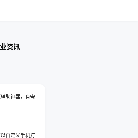
行业资讯
赢辅助神器，有需
可以自定义手机打