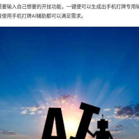
需要输入自己想要的开挂功能，一键便可以生成出手机打牌专用
者使用手机打牌AI辅助都可以满足需求。