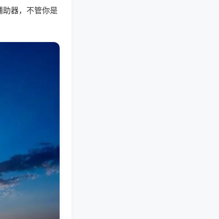
辅助器，不管你是