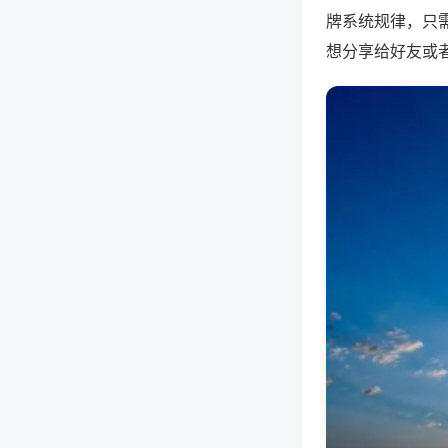
牌系统规律，只
想分享给好友或