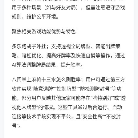
用于多种场景（如与好友对局），但需注意遵守游戏
规则，维护公平环境。
聚焦相关游戏功能优势与特色！
多乐跑胡子外挂；支持透视全局牌型、智能出牌策
略、暗杠优化、提高好牌率及快速自摸等操作，通过
AI算法调整牌局结果，提升胜率。
八闽掌上麻将十三水怎么刷胜率；用户可通过第三方
软件实现“随意选牌”“控制牌型”“防检测防封号”等功
能，部分用户反映其他玩家可能存在“牌特别好”或“透
视他人牌型”的情况。这些工具通过后台运行、自动
连接等技术手段实现不平公，且“安全性高”“不被封
号”。