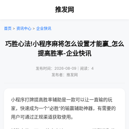
推发网
首页
>
资讯中心
>
企业快讯
巧胜心法!小程序麻将怎么设置才能赢_怎么
提高胜率-企业快讯
发布时间：2026-08-09｜阅读：4
发布者：推发网
小程序打牌提高胜率辅助是一款可以让一直输的玩
家，快速成为一个“必胜”的输赢辅助神器，有需要的
用户可通过正规渠道获取使用。