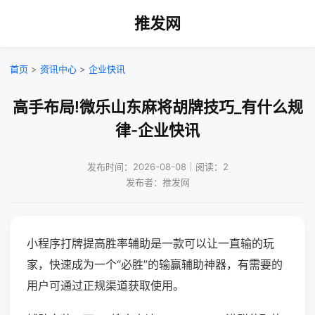
推发网
首页
>
资讯中心
>
企业快讯
高手布局!微乐山东麻将胡牌技巧_有什么规
律-企业快讯
发布时间：2026-08-08｜阅读：2
发布者：推发网
小程序打牌提高胜率辅助是一款可以让一直输的玩
家，快速成为一个“必胜”的输赢辅助神器，有需要的
用户可通过正规渠道获取使用。