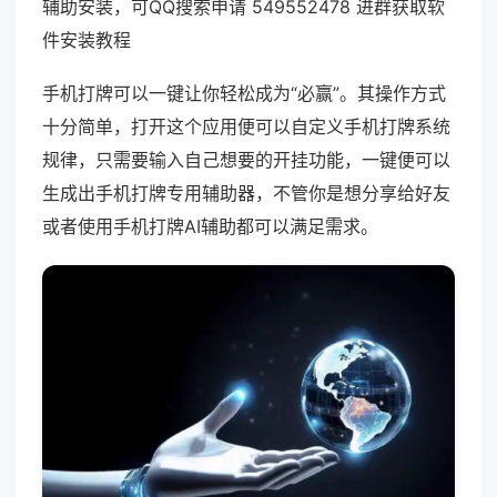
辅助安装，可QQ搜索申请 549552478 进群获取软
件安装教程
手机打牌可以一键让你轻松成为“必赢”。其操作方式
十分简单，打开这个应用便可以自定义手机打牌系统
规律，只需要输入自己想要的开挂功能，一键便可以
生成出手机打牌专用辅助器，不管你是想分享给好友
或者使用手机打牌AI辅助都可以满足需求。