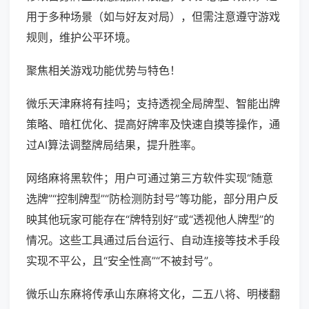
用于多种场景（如与好友对局），但需注意遵守游戏
规则，维护公平环境。
聚焦相关游戏功能优势与特色！
微乐天津麻将有挂吗；支持透视全局牌型、智能出牌
策略、暗杠优化、提高好牌率及快速自摸等操作，通
过AI算法调整牌局结果，提升胜率。
网络麻将黑软件；用户可通过第三方软件实现“随意
选牌”“控制牌型”“防检测防封号”等功能，部分用户反
映其他玩家可能存在“牌特别好”或“透视他人牌型”的
情况。这些工具通过后台运行、自动连接等技术手段
实现不平公，且“安全性高”“不被封号”。
微乐山东麻将传承山东麻将文化，二五八将、明楼翻