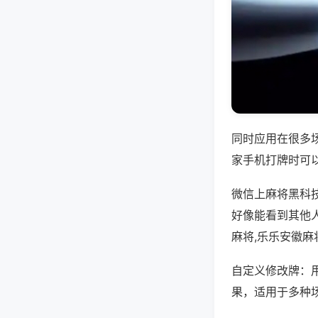
同时应用在很多
家手机打牌时可
微信上麻将黑科
好像能看到其他
麻将,乐乐安徽麻
自定义修改牌：
果，适用于多种