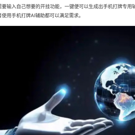
需要输入自己想要的开挂功能，一键便可以生成出手机打牌专用
者使用手机打牌AI辅助都可以满足需求。