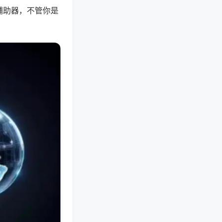
辅助器，不管你是