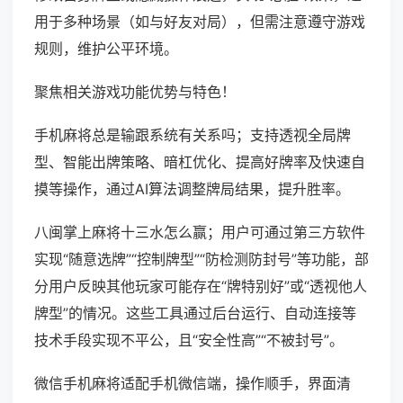
用于多种场景（如与好友对局），但需注意遵守游戏
规则，维护公平环境。
聚焦相关游戏功能优势与特色！
手机麻将总是输跟系统有关系吗；支持透视全局牌
型、智能出牌策略、暗杠优化、提高好牌率及快速自
摸等操作，通过AI算法调整牌局结果，提升胜率。
八闽掌上麻将十三水怎么赢；用户可通过第三方软件
实现“随意选牌”“控制牌型”“防检测防封号”等功能，部
分用户反映其他玩家可能存在“牌特别好”或“透视他人
牌型”的情况。这些工具通过后台运行、自动连接等
技术手段实现不平公，且“安全性高”“不被封号”。
微信手机麻将适配手机微信端，操作顺手，界面清