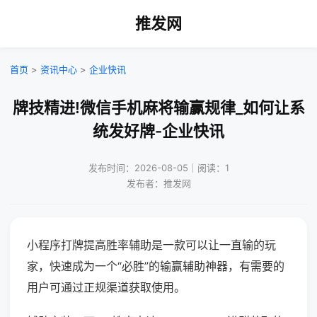
推发网
首页
>
资讯中心
>
企业快讯
牌技精进!微信手机麻将输赢规律_如何让系
统发好牌-企业快讯
发布时间：2026-08-05｜阅读：1
发布者：推发网
小程序打牌提高胜率辅助是一款可以让一直输的玩
家，快速成为一个“必胜”的输赢辅助神器，有需要的
用户可通过正规渠道获取使用。