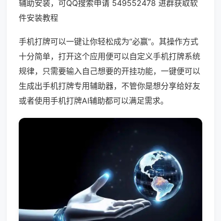
辅助安装，可QQ搜索申请 549552478 进群获取软
件安装教程
手机打牌可以一键让你轻松成为“必赢”。其操作方式
十分简单，打开这个应用便可以自定义手机打牌系统
规律，只需要输入自己想要的开挂功能，一键便可以
生成出手机打牌专用辅助器，不管你是想分享给好友
或者使用手机打牌AI辅助都可以满足需求。