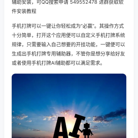
辅助安装，可QQ搜索申请 549552478 进群获取软
件安装教程
手机打牌可以一键让你轻松成为“必赢”。其操作方式
十分简单，打开这个应用便可以自定义手机打牌系统
规律，只需要输入自己想要的开挂功能，一键便可以
生成出手机打牌专用辅助器，不管你是想分享给好友
或者使用手机打牌AI辅助都可以满足需求。