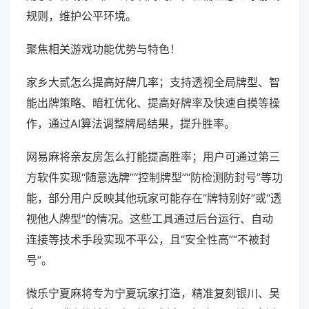
规则，维护公平环境。
聚焦相关游戏功能优势与特色！
家乡大贰怎么提高好牌几率；支持透视全局牌型、智
能出牌策略、暗杠优化、提高好牌率及快速自摸等操
作，通过AI算法调整牌局结果，提升胜率。
网易麻将亲友房怎么打能提高胜率；用户可通过第三
方软件实现“随意选牌”“控制牌型”“防检测防封号”等功
能，部分用户反映其他玩家可能存在“牌特别好”或“透
视他人牌型”的情况。这些工具通过后台运行、自动
连接等技术手段实现不平公，且“安全性高”“不被封
号”。
微乐宁夏麻将专为宁夏玩家打造，精准复刻银川、吴