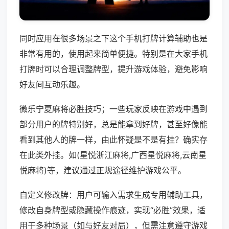
同时应用在很多场景之下这个手机打牌计算辅助也是
非常有用的，使用起来简单便捷。特别是在大家手机
打牌时可以合理调整牌型，提升游戏体验，避免影响
好友间互动乐趣。
微乐宁夏麻将必胜技巧；一些玩家反映在游戏中遇到
部分用户的牌特别好，总是能拿到好牌，甚至好像能
看到其他人的牌一样，由此怀疑是不是有挂？确实存
在此类外挂。如(星悦浙江麻将,广西星悦麻将,云南星
悦麻将)等，建议通过正规途径维护游戏公平。
自定义修改牌：用户可输入需求生成专用辅助工具，
修改自身牌型或隐藏操作痕迹，实现“必胜”效果，适
用于多种场景（如与好友对局），但需注意遵守游戏