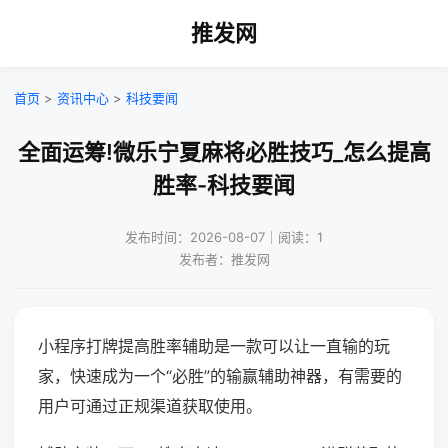
推发网
首页
>
资讯中心
>
科技要闻
全面运筹!微乐宁夏麻将必胜技巧_怎么提高
胜率-科技要闻
发布时间：2026-08-07｜阅读：1
发布者：推发网
小程序打牌提高胜率辅助是一款可以让一直输的玩
家，快速成为一个“必胜”的输赢辅助神器，有需要的
用户可通过正规渠道获取使用。