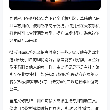
同时应用在很多场景之下这个手机打牌计算辅助也是
非常有用的，使用起来简单便捷。特别是在大家手机
打牌时可以合理调整牌型，提升游戏体验，避免影响
好友间互动乐趣。
微乐河南麻将怎么提高胜率；一些玩家反映在游戏中
遇到部分用户的牌特别好，总是能拿到好牌，甚至好
像能看到其他人的牌一样，由此怀疑是不是有挂？确
实存在此类外挂。如(兴动互娱麻将,兴动齐齐哈尔麻
将,兴动爱摩罗麻将)等，建议通过正规途径维护游戏
公平。
自定义修改牌：用户可输入需求生成专用辅助工具，
修改自身牌型或隐藏操作痕迹，实现“必胜”效果，适