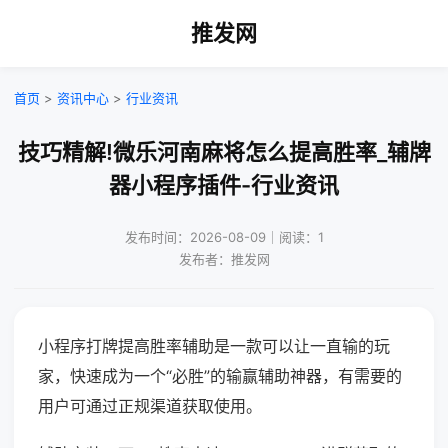
推发网
首页
>
资讯中心
>
行业资讯
技巧精解!微乐河南麻将怎么提高胜率_辅牌
器小程序插件-行业资讯
发布时间：2026-08-09｜阅读：1
发布者：推发网
小程序打牌提高胜率辅助是一款可以让一直输的玩
家，快速成为一个“必胜”的输赢辅助神器，有需要的
用户可通过正规渠道获取使用。