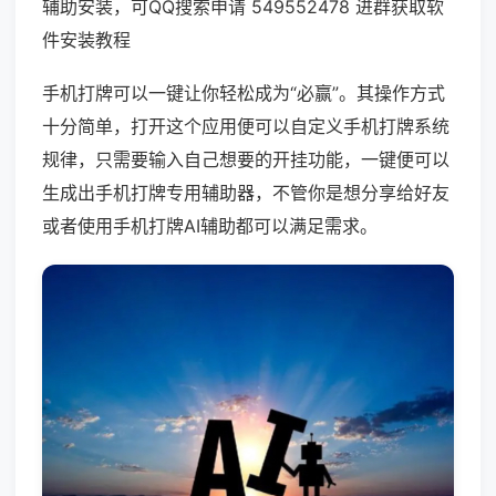
辅助安装，可QQ搜索申请 549552478 进群获取软
件安装教程
手机打牌可以一键让你轻松成为“必赢”。其操作方式
十分简单，打开这个应用便可以自定义手机打牌系统
规律，只需要输入自己想要的开挂功能，一键便可以
生成出手机打牌专用辅助器，不管你是想分享给好友
或者使用手机打牌AI辅助都可以满足需求。