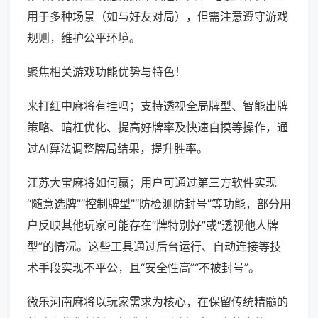
用于多种场景（如与好友对局），但需注意遵守游戏
规则，维护公平环境。
聚焦相关游戏功能优势与特色！
来打红中麻将有挂吗；支持透视全局牌型、智能出牌
策略、暗杠优化、提高好牌率及快速自摸等操作，通
过AI算法调整牌局结果，提升胜率。
江苏大宝麻将如何赢；用户可通过第三方软件实现
“随意选牌”“控制牌型”“防检测防封号”等功能，部分用
户反映其他玩家可能存在“牌特别好”或“透视他人牌
型”的情况。这些工具通过后台运行、自动连接等技
术手段实现不平公，且“安全性高”“不被封号”。
微乐河南麻将以玩家需求为核心，在保留传统精髓的