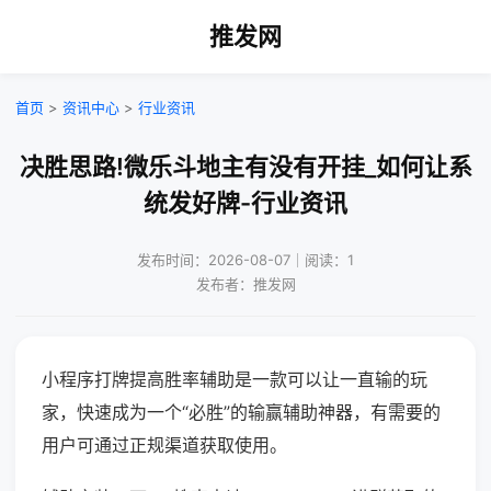
推发网
首页
>
资讯中心
>
行业资讯
决胜思路!微乐斗地主有没有开挂_如何让系
统发好牌-行业资讯
发布时间：2026-08-07｜阅读：1
发布者：推发网
小程序打牌提高胜率辅助是一款可以让一直输的玩
家，快速成为一个“必胜”的输赢辅助神器，有需要的
用户可通过正规渠道获取使用。