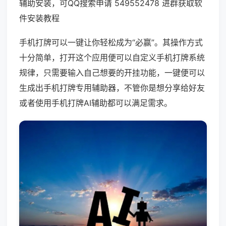
辅助安装，可QQ搜索申请 549552478 进群获取软
件安装教程
手机打牌可以一键让你轻松成为“必赢”。其操作方式
十分简单，打开这个应用便可以自定义手机打牌系统
规律，只需要输入自己想要的开挂功能，一键便可以
生成出手机打牌专用辅助器，不管你是想分享给好友
或者使用手机打牌AI辅助都可以满足需求。