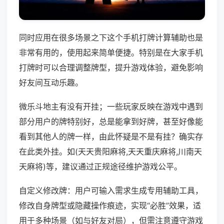
同时应用在很多场景之下这个手机打牌计算辅助也是
非常有用的，使用起来简单便捷。特别是在大家手机
打牌时可以合理调整牌型，提升游戏体验，避免影响
好友间互动乐趣。
微乐斗地主有没有开挂；一些玩家反映在游戏中遇到
部分用户的牌特别好，总是能拿到好牌，甚至好像能
看到其他人的牌一样，由此怀疑是不是有挂？确实存
在此类外挂。如(天天贵阳麻将,天天重庆麻将,川南天
天麻将)等，建议通过正规途径维护游戏公平。
自定义修改牌：用户可输入需求生成专用辅助工具，
修改自身牌型或隐藏操作痕迹，实现“必胜”效果，适
用于多种场景（如与好友对局），但需注意遵守游戏