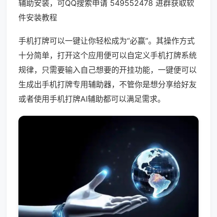
辅助安装，可QQ搜索申请 549552478 进群获取软
件安装教程
手机打牌可以一键让你轻松成为“必赢”。其操作方式
十分简单，打开这个应用便可以自定义手机打牌系统
规律，只需要输入自己想要的开挂功能，一键便可以
生成出手机打牌专用辅助器，不管你是想分享给好友
或者使用手机打牌AI辅助都可以满足需求。