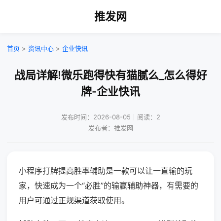
推发网
首页
>
资讯中心
>
企业快讯
战局详解!微乐跑得快有猫腻么_怎么得好
牌-企业快讯
发布时间：2026-08-05｜阅读：2
发布者：推发网
小程序打牌提高胜率辅助是一款可以让一直输的玩
家，快速成为一个“必胜”的输赢辅助神器，有需要的
用户可通过正规渠道获取使用。