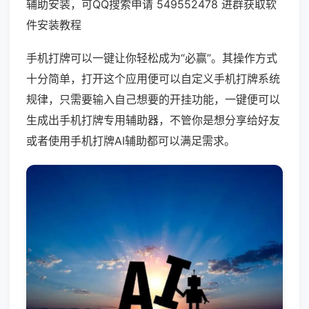
辅助安装，可QQ搜索申请 549552478 进群获取软
件安装教程
手机打牌可以一键让你轻松成为“必赢”。其操作方式
十分简单，打开这个应用便可以自定义手机打牌系统
规律，只需要输入自己想要的开挂功能，一键便可以
生成出手机打牌专用辅助器，不管你是想分享给好友
或者使用手机打牌AI辅助都可以满足需求。