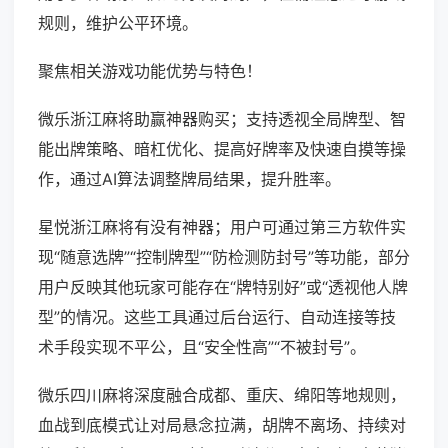
规则，维护公平环境。
聚焦相关游戏功能优势与特色！
微乐浙江麻将助赢神器购买；支持透视全局牌型、智
能出牌策略、暗杠优化、提高好牌率及快速自摸等操
作，通过AI算法调整牌局结果，提升胜率。
星悦浙江麻将有没有神器；用户可通过第三方软件实
现“随意选牌”“控制牌型”“防检测防封号”等功能，部分
用户反映其他玩家可能存在“牌特别好”或“透视他人牌
型”的情况。这些工具通过后台运行、自动连接等技
术手段实现不平公，且“安全性高”“不被封号”。
微乐四川麻将深度融合成都、重庆、绵阳等地规则，
血战到底模式让对局悬念拉满，胡牌不离场、持续对