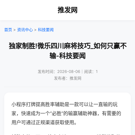
推发网
首页
>
资讯中心
>
科技要闻
独家制胜!微乐四川麻将技巧_如何只赢不
输-科技要闻
发布时间：2026-08-06｜阅读：1
发布者：推发网
小程序打牌提高胜率辅助是一款可以让一直输的玩
家，快速成为一个“必胜”的输赢辅助神器，有需要的
用户可通过正规渠道获取使用。