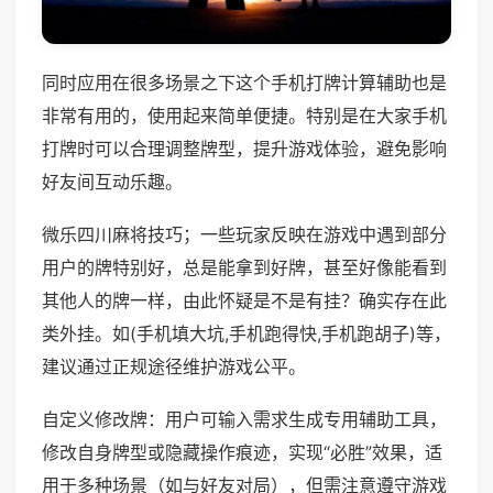
同时应用在很多场景之下这个手机打牌计算辅助也是
非常有用的，使用起来简单便捷。特别是在大家手机
打牌时可以合理调整牌型，提升游戏体验，避免影响
好友间互动乐趣。
微乐四川麻将技巧；一些玩家反映在游戏中遇到部分
用户的牌特别好，总是能拿到好牌，甚至好像能看到
其他人的牌一样，由此怀疑是不是有挂？确实存在此
类外挂。如(手机填大坑,手机跑得快,手机跑胡子)等，
建议通过正规途径维护游戏公平。
自定义修改牌：用户可输入需求生成专用辅助工具，
修改自身牌型或隐藏操作痕迹，实现“必胜”效果，适
用于多种场景（如与好友对局），但需注意遵守游戏